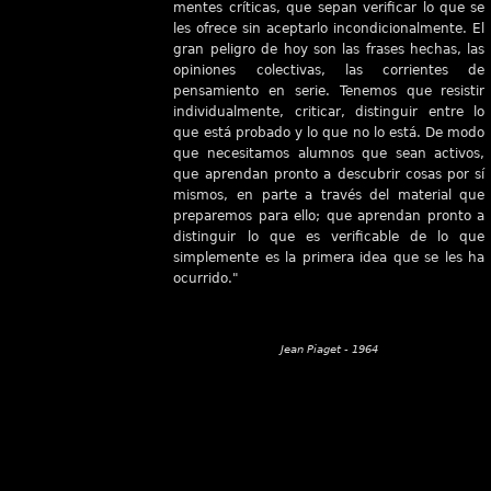
mentes críticas, que sepan verificar lo que se
les ofrece sin aceptarlo incondicionalmente. El
gran peligro de hoy son las frases hechas, las
opiniones colectivas, las corrientes de
pensamiento en serie. Tenemos que resistir
individualmente, criticar, distinguir entre lo
que está probado y lo que no lo está. De modo
que necesitamos alumnos que sean activos,
que aprendan pronto a descubrir cosas por sí
mismos, en parte a través del material que
preparemos para ello; que aprendan pronto a
distinguir lo que es verificable de lo que
simplemente es la primera idea que se les ha
ocurrido."
Jean Piaget - 1964