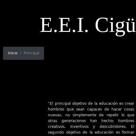
E.E.I. Cig
Inicio
Principal
"El principal objetivo de la educación es crear
hombres que sean capaces de hacer cosas
nuevas, no simplemente de repetir lo que
otras generaciones han hecho; hombres
creativos, inventivos y descubridores. El
segundo objetivo de la educación es formar